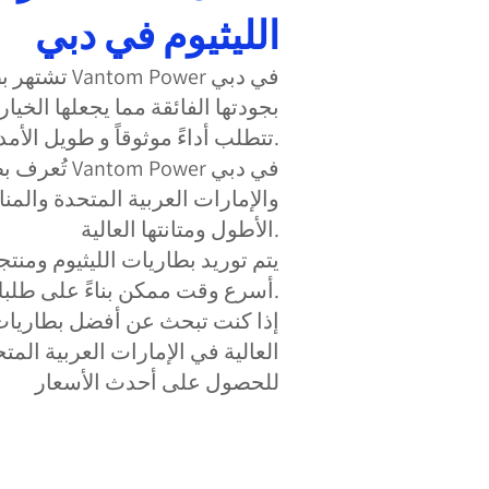
الليثيوم في دبي
تشتهر بطاريات
بجودتها الفائقة مما يجعلها الخيا
تتطلب أداءً موثوقاً و طويل الأمد.
تُعرف بطاريات 
والإمارات العربية المتحدة والم
الأطول ومتانتها العالية.
يتم توريد بطاريات الليثيوم ومنتج
أسرع وقت ممكن بناءً على طلبك.
إذا كنت تبحث عن أفضل بطاريات 
العالية في الإمارات العربية المتح
للحصول على أحدث الأسعار