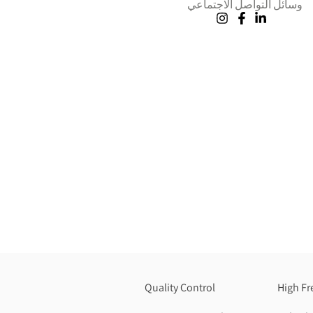
وسائل التواصل الاجتماعي
Quality Control
High Fr