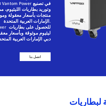
تت
وتوريد بطاريات الليثيوم، مما
منتجات بأسعار معقولة وموث
الإمارات العربية المتحدة.
ليثيوم موثوقة وبأسعار معق
دبي الإمارات العربية المتحد
اتصل بنا
 لبطاريات