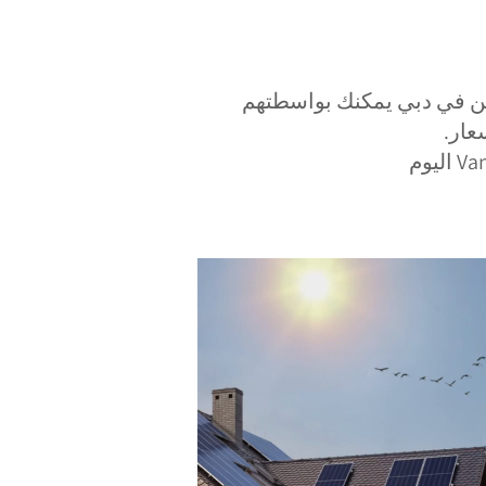
تعددين في دبي يمكنك بواسطتهم