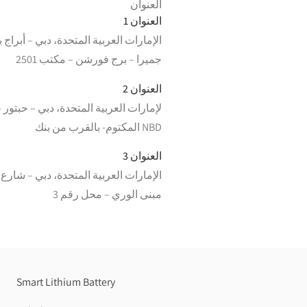
العنوان
العنوان 1
الإمارات العربية المتحدة، دبي – أبراج 
جميرا – برج فورشن – مكتب 2501
العنوان 2
لإمارات العربية المتحدة، دبي – حبتور 
المكتوم- بالقرب من بنك NBD
العنوان 3
الإمارات العربية المتحدة، دبي – شارع 
مبنى الوري – محل رقم 3
Smart Lithium Battery