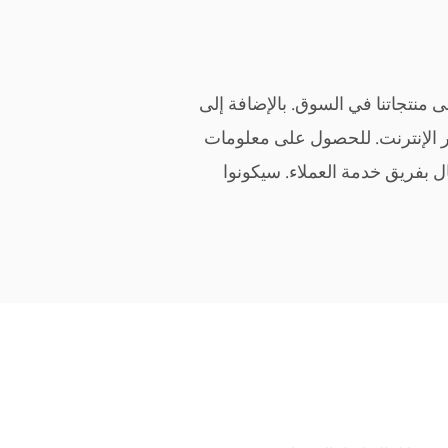
ى منتجاتنا في السوق. بالإضافة إلى
بر الإنترنت. للحصول على معلومات
ل بفريق خدمة العملاء. سيكونوا