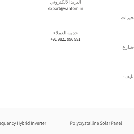
البريد الالكتروني
export@vantom.in
بحيرات
خدمة العملاء
+91 9821 996 991
-شارع
نايف-
equency Hybrid Inverter
Polycrystalline Solar Panel