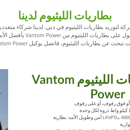
بطاريات الليثيوم لدينا
ي أفضل شركة لتوريد بطاريات الليثيوم في دبي. لدينا شركاء م
ى بطاريات الليثيوم من Vantom Power بأفضل الأسعار.
تبحث عن بطاريات الليثيوم، فاتصل بوكيل Vantom Power اليوم
اريات الليثيوم
Power
أو فوق رفوف، أو على رفوف