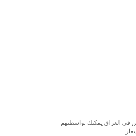
تعددين في العراق يمكنك بواسطتهم