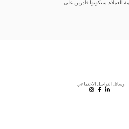
ة العملاء. سيكونوا قادرين على
وسائل التواصل الاجتماعي