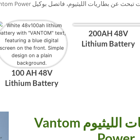
تبحث عن بطاريات الليثيوم، فاتصل بوكيل Vantom Power اليوم.
200AH 48V
Lithium Battery
100 AH 48V
Lithium Battery
اريات الليثيوم
Power