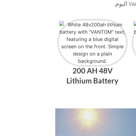
200 AH 48V
Lithium Battery