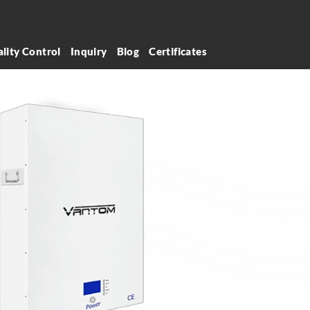
lity Control
Inquiry
Blog
Certificates