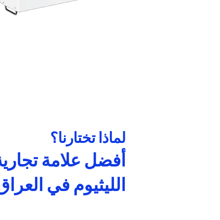
لماذا تختارنا؟
أفضل علامة تجارية
الليثيوم في العراق