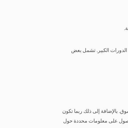
الدورات الكبير. تشمل بعض
سوق. بالإضافة إلى ذلك ربما تكون
 للحصول على معلومات محددة حول