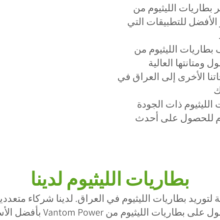
ريات الليثيوم من Vantom Power في العراق
ر الأفضل للتطبيقات التي
ريات الليثيوم من Vantom Power في العراق
اتنا الأخرى إلى العراق في
الليثيوم ذات الجودة
يوم للحصول على أحدث
بطاريات الليثيوم لدينا
فضل شركة لتوريد بطاريات الليثيوم في العراق. لدينا شركاء م
ى بطاريات الليثيوم من Vantom Power بأفضل الأسعار.