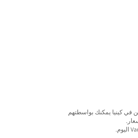
تعددين في كينيا يمكنك بواسطتهم