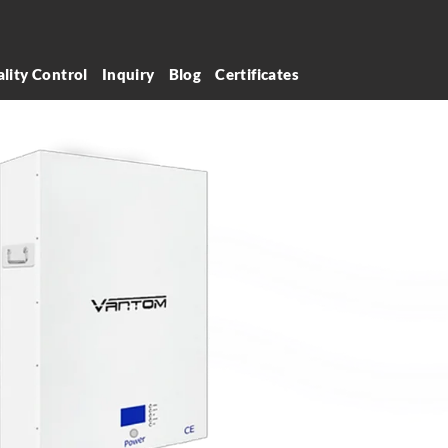
lity Control
Inquiry
Blog
Certificates