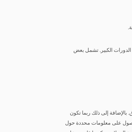
د الدورات الكبير. تشمل بعض
. بالإضافة إلى ذلك ربما تكون
 للحصول على معلومات محددة حول