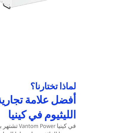
لماذا تختارنا؟
أفضل علامة تجارية
الليثيوم في كينيا
تشتهر بطاريات 