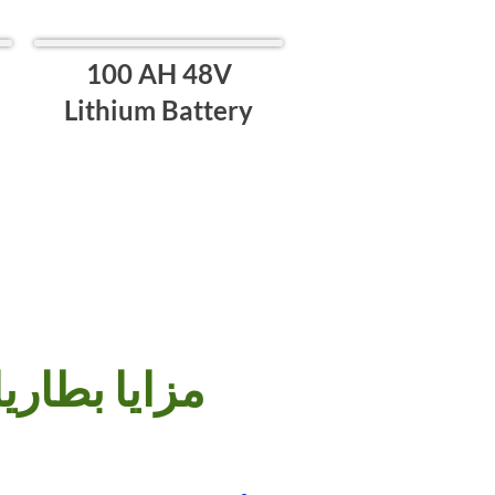
100 AH 48V
Lithium Battery
Vantom مزايا بط