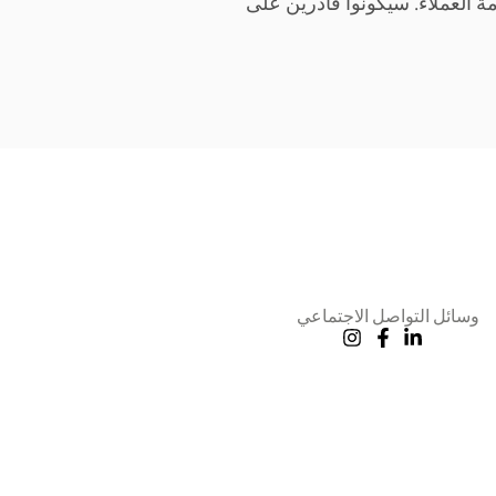
ة العملاء. سيكونوا قادرين على
وسائل التواصل الاجتماعي