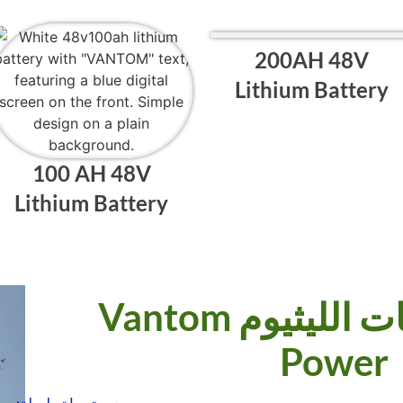
200AH 48V
Lithium Battery
100 AH 48V
Lithium Battery
اريات الليثيوم
Power