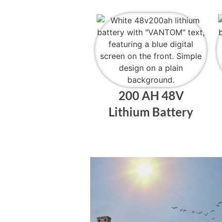
200 AH 48V
Lithium Battery