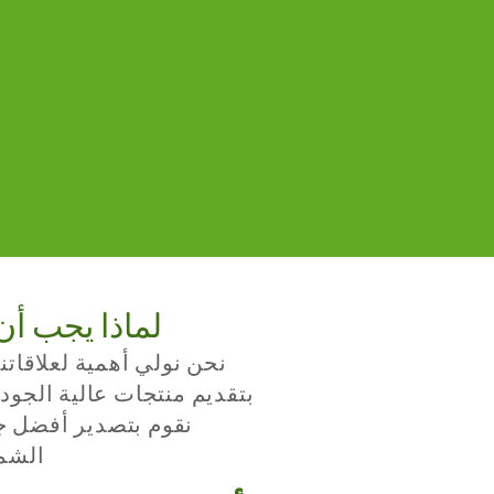
لماذا يجب أن 
نحن نولي أهمية لعلاقاتنا
بتقديم منتجات عالية الجود
نقوم بتصدير أفضل ج
الشمس