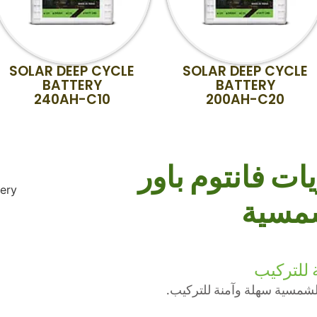
SOLAR DEEP CYCLE
SOLAR DEEP CYCLE
BATTERY
BATTERY
240AH-C10
200AH-C20
ات فانتوم باور
مسية
 للتركيب
الشمسية سهلة وآمنة للتركيب.