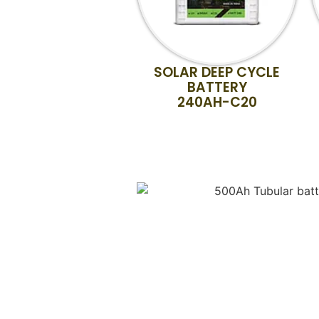
SOLAR DEEP CYCLE
BATTERY
240AH-C20