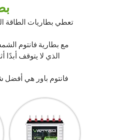
بط
تعطي بطاريات الطاقة الشم
مع بطارية فانتوم الشم
الذي لا يتوقف أبدًا أ
فانتوم باور هي أفضل ش