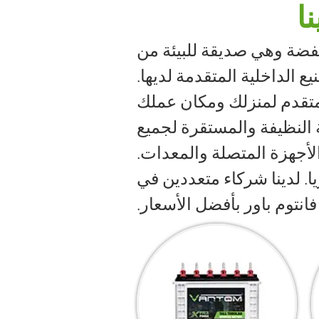
ا
نخفضة وهي صديقة للبيئة من
ع الداخلية المتقدمة لديها.
متقدم لمنزلك ومكان عملك
قة النظيفة والمستقرة لجميع
لأجهزة المتصلة والمعدات.
. لدينا شركاء متعددين في
نتوم باور بأفضل الأسعار.