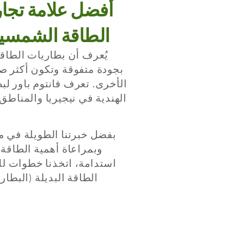
أفضل علامة تجار
الطاقة الشمسية
يُعرف أن بطاريات الطاقة
بجودة متفوقة وتكون أكثر صل
الأخرى. تعرف فانتوم باور ل
الهندية في نيجيريا والمناطق
بفضل خبرتنا الطويلة في م
وبمراعاة أهمية الطاقة 
استدامة، اتخذنا خطوات ل
الطاقة البديلة (البطار