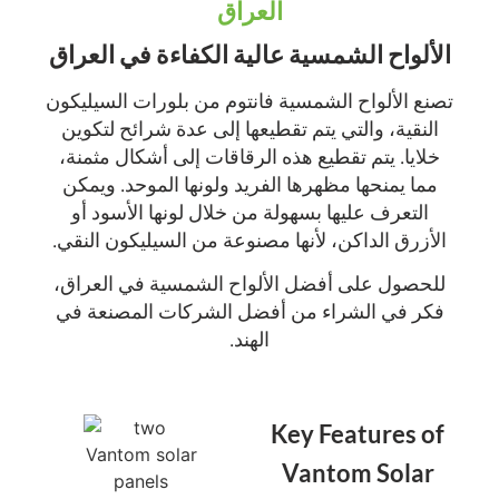
العراق
الألواح الشمسية عالية الكفاءة في العراق
تصنع الألواح الشمسية فانتوم من بلورات السيليكون
النقية، والتي يتم تقطيعها إلى عدة شرائح لتكوين
خلايا. يتم تقطيع هذه الرقاقات إلى أشكال مثمنة،
مما يمنحها مظهرها الفريد ولونها الموحد. ويمكن
التعرف عليها بسهولة من خلال لونها الأسود أو
الأزرق الداكن، لأنها مصنوعة من السيليكون النقي.
للحصول على أفضل الألواح الشمسية في العراق،
فكر في الشراء من أفضل الشركات المصنعة في
الهند.
Key Features of
Vantom Solar