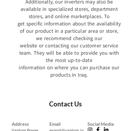
Additionally, our inverters may also be
available in specialized stores, department
stores, and online marketplaces. To
get specific information about the availability
of our product in a particular area or store,
we recommend checking our
website or contacting our customer service
team. They will be able to provide you with
the most up-to-date
information on where you can purchase our
products in Iraq.
Contact Us
Address
Email
Social Media
Vantom Power
export@vantom.in