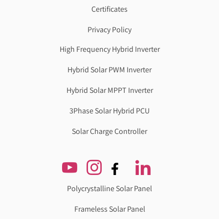
Certificates
Privacy Policy
High Frequency Hybrid Inverter
Hybrid Solar PWM Inverter
Hybrid Solar MPPT Inverter
3Phase Solar Hybrid PCU
Solar Charge Controller
Polycrystalline Solar Panel
Frameless Solar Panel