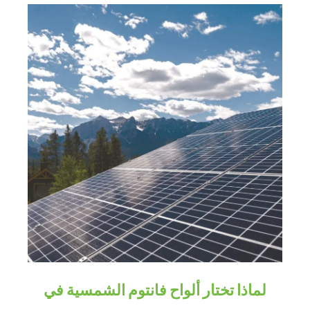
لماذا تختار ألواح فانتوم الشمسية في