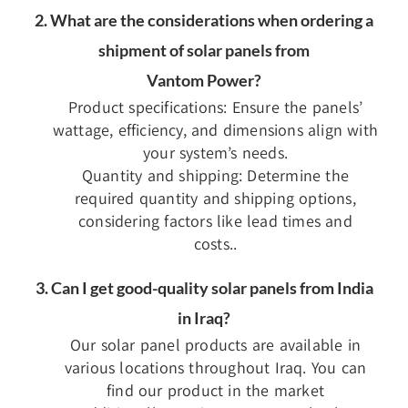
2. What are the considerations when ordering a
shipment of solar panels from
Vantom Power?
Product specifications: Ensure the panels’
wattage, efficiency, and dimensions align with
your system’s needs.
Quantity and shipping: Determine the
required quantity and shipping options,
considering factors like lead times and
costs..
3. Can I get good-quality solar panels from India
in Iraq?
Our solar panel products are available in
various locations throughout Iraq. You can
find our product in the market