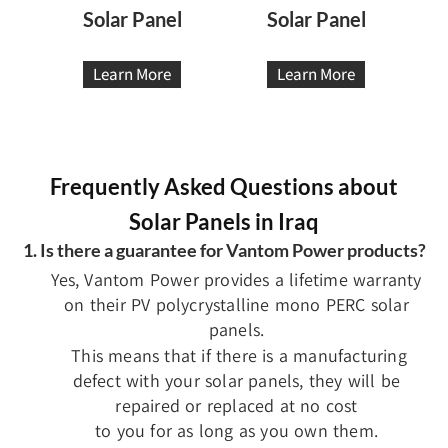
Solar Panel
Solar Panel
Learn More
Learn More
Frequently Asked Questions about
Solar Panels in Iraq
1. Is there a guarantee for Vantom Power products?
Yes, Vantom Power provides a lifetime warranty
on their PV polycrystalline mono PERC solar
panels.
This means that if there is a manufacturing
defect with your solar panels, they will be
repaired or replaced at no cost
to you for as long as you own them.