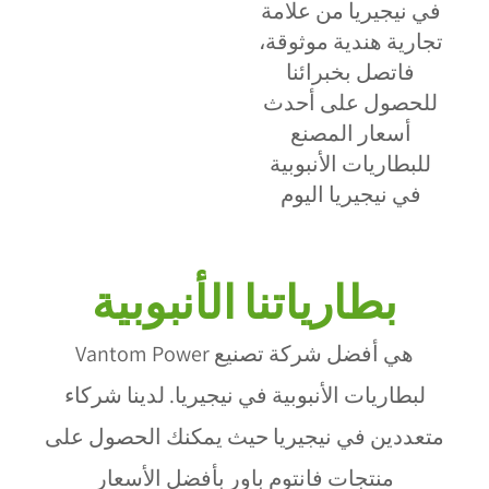
في نيجيريا من علامة
تجارية هندية موثوقة،
فاتصل بخبرائنا
للحصول على أحدث
أسعار المصنع
للبطاريات الأنبوبية
في نيجيريا اليوم
بطارياتنا الأنبوبية
هي أفضل شركة تصنيع
Vantom Power
لبطاريات الأنبوبية في نيجيريا
. لدينا شركاء
متعددين في نيجيريا حيث يمكنك الحصول على
منتجات فانتوم باور بأفضل الأسعار