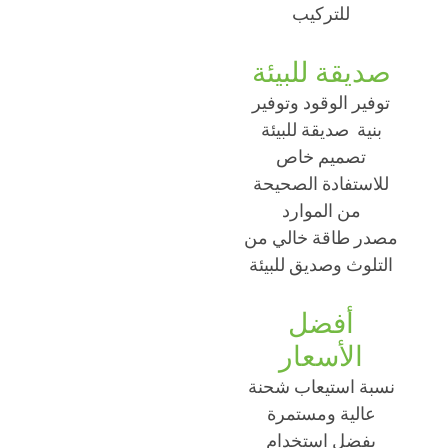
للتركيب
صديقة للبيئة
توفير الوقود وتوفير
بنية صديقة للبيئة
تصميم خاص
للاستفادة الصحيحة
من الموارد
مصدر طاقة خالي من
التلوث وصديق للبيئة
أفضل
الأسعار
نسبة استيعاب شحنة
عالية ومستمرة
بفضل استخدام