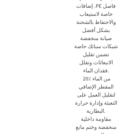
فاصل PE. إضافات
خاصة لاستيعاب
والاحتفاظ بالشحنة
بشكل أفضل
صيانة منخفضة
شبكات سبائك خاصة
تضمن تقليل
الانبعاثات وتقلل
فقدان الماء.
20٪ من الماء
المقطر الإضافي
لتقليل العمل على
التعبئة وإدارة حرارة
البطارية.
مقاومة داخلية
منخفضة وختم مانع