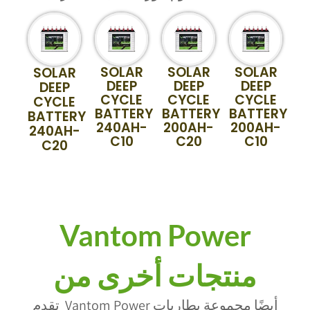
SOLAR
SOLAR
SOLAR
SOLAR
DEEP
DEEP
DEEP
DEEP
CYCLE
CYCLE
CYCLE
CYCLE
BATTERY
BATTERY
BATTERY
BATTERY
240AH-
200AH-
200AH-
240AH-
C10
C20
C10
C20
Vantom Power
منتجات أخرى من
تقدم Vantom Power أيضًا مجموعة بطاريات