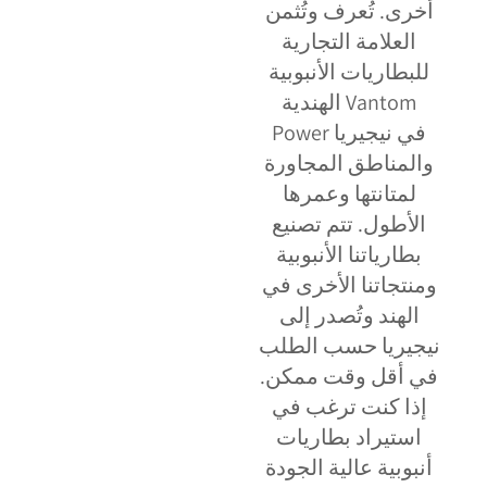
أخرى. تُعرف وتُثمن
العلامة التجارية
للبطاريات الأنبوبية
الهندية Vantom
Power في نيجيريا
والمناطق المجاورة
لمتانتها وعمرها
الأطول. تتم تصنيع
بطارياتنا الأنبوبية
ومنتجاتنا الأخرى في
الهند وتُصدر إلى
نيجيريا حسب الطلب
في أقل وقت ممكن.
إذا كنت ترغب في
استيراد بطاريات
أنبوبية عالية الجودة