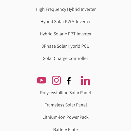
High Frequency Hybrid Inverter
Hybrid Solar PWM Inverter
Hybrid Solar MPPT Inverter
3Phase Solar Hybrid PCU
Solar Charge Controller
Polycrystalline Solar Panel
Frameless Solar Panel
Lithium-ion Power Pack
Battery Plate