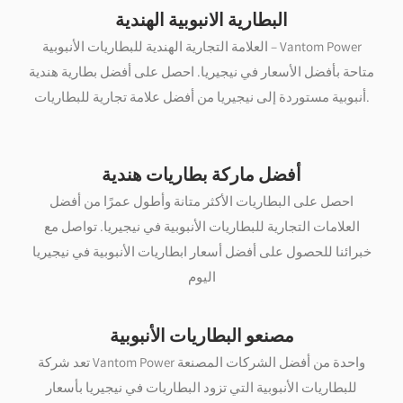
البطارية الانبوبية الهندية
العلامة التجارية الهندية للبطاريات الأنبوبية – Vantom Power
متاحة بأفضل الأسعار في نيجيريا. احصل على أفضل بطارية هندية
أنبوبية مستوردة إلى نيجيريا من أفضل علامة تجارية للبطاريات.
أفضل ماركة بطاريات هندية
احصل على البطاريات الأكثر متانة وأطول عمرًا من أفضل
العلامات التجارية للبطاريات الأنبوبية في نيجيريا. تواصل مع
خبرائنا للحصول على أفضل أسعار ابطاريات الأنبوبية في نيجيريا
اليوم
مصنعو البطاريات الأنبوبية
تعد شركة Vantom Power واحدة من أفضل الشركات المصنعة
للبطاريات الأنبوبية التي تزود البطاريات في نيجيريا بأسعار