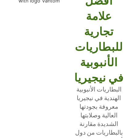
أفضل
علامة
تجارية
للبطاريات
الأنبوبية
في نيجيريا
البطاريات الأنبوبية
الهندية في نيجيريا
معروفة بجودتها
العالية وصلابتها
الشديدة مقارنة
بالبطاريات من دول