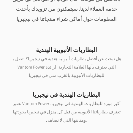
خدمة العملاء لدينا. سيتمكنون من تزويدك بأحدث
المعلومات حول أماكن شراء منتجاتنا في نيجيريا
البطاريات الأنبوبية الهندية
هل تبحث عن أفضل بطاريات أنبوبية هندية في نيجيريا؟ اتصل بـ
Vantom Power التي يعترف بأنها العلامة التجارية الرائدة
للبطاريات الأنبوبية بالقرب مني في نيجيريا
البطاريات الهندية في نيجيريا
تعتبر Vantom Power أكبر مورد للبطاريات الهندية في نيجيريا.
تعترف بطارياتنا الأنبوبية من قبل كل منزل في نيجيريا بجودتها
ومتانتها التي لا تضاهى.